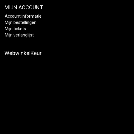
MIJN ACCOUNT
Account informatie
Mijn bestellingen
Mijn tickets
Mijn verlanglijst
WebwinkelKeur