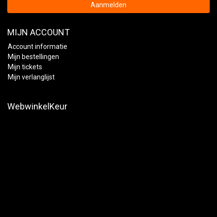
Aanmelden
MIJN ACCOUNT
Account informatie
Mijn bestellingen
Mijn tickets
Mijn verlanglijst
WebwinkelKeur