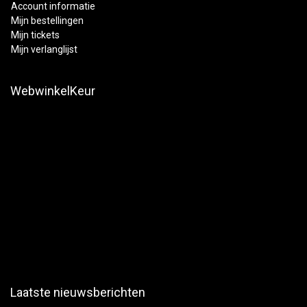
Account informatie
Mijn bestellingen
Mijn tickets
Mijn verlanglijst
WebwinkelKeur
Laatste nieuwsberichten