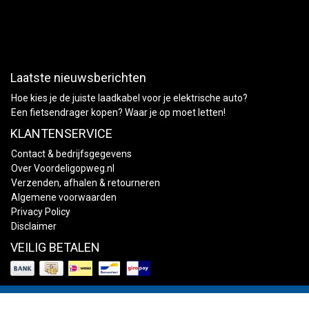
Laatste nieuwsberichten
Hoe kies je de juiste laadkabel voor je elektrische auto?
Een fietsendrager kopen? Waar je op moet letten!
KLANTENSERVICE
Contact & bedrijfsgegevens
Over Voordeligopweg.nl
Verzenden, afhalen & retourneren
Algemene voorwaarden
Privacy Policy
Disclaimer
VEILIG BETALEN