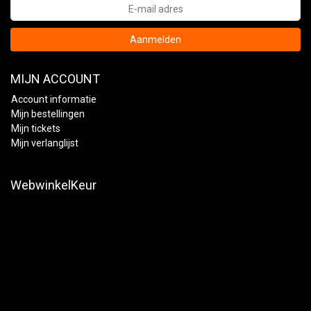
Aanmelden
MIJN ACCOUNT
Account informatie
Mijn bestellingen
Mijn tickets
Mijn verlanglijst
WebwinkelKeur