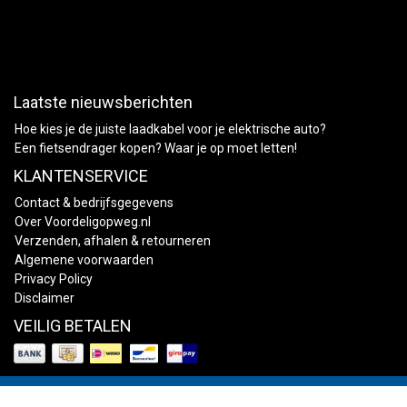
Laatste nieuwsberichten
Hoe kies je de juiste laadkabel voor je elektrische auto?
Een fietsendrager kopen? Waar je op moet letten!
KLANTENSERVICE
Contact & bedrijfsgegevens
Over Voordeligopweg.nl
Verzenden, afhalen & retourneren
Algemene voorwaarden
Privacy Policy
Disclaimer
VEILIG BETALEN