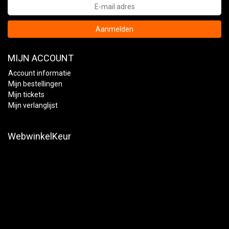
Aanmelden
MIJN ACCOUNT
Account informatie
Mijn bestellingen
Mijn tickets
Mijn verlanglijst
WebwinkelKeur