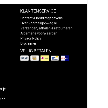
KLANTENSERVICE
Contact & bedrijfsgegevens
Over Voordeligopweg.nl
Verzenden, afhalen & retourneren
Algemene voorwaarden
Privacy Policy
Disclaimer
VEILIG BETALEN
or je
e op