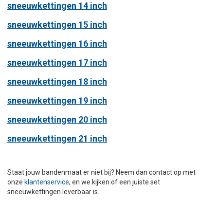
sneeuwkettingen 14 inch
sneeuwkettingen 15 inch
sneeuwkettingen 16 inch
sneeuwkettingen 17 inch
sneeuwkettingen 18 inch
sneeuwkettingen 19 inch
sneeuwkettingen 20 inch
sneeuwkettingen 21 inch
Staat jouw bandenmaat er niet bij? Neem dan contact op met
onze
klantenservice
, en we kijken of een juiste set
sneeuwkettingen leverbaar is.