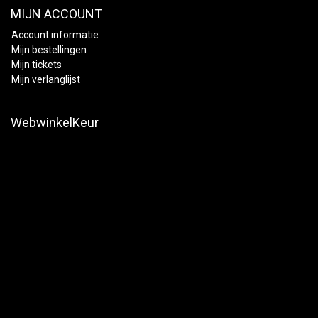
MIJN ACCOUNT
Account informatie
Mijn bestellingen
Mijn tickets
Mijn verlanglijst
WebwinkelKeur