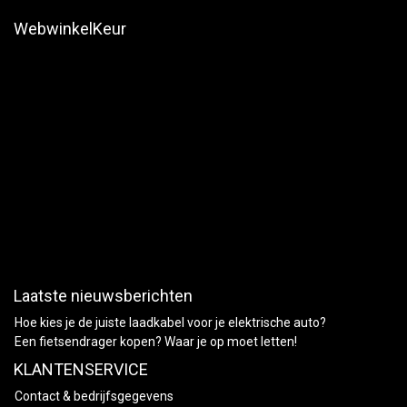
WebwinkelKeur
Laatste nieuwsberichten
Hoe kies je de juiste laadkabel voor je elektrische auto?
Een fietsendrager kopen? Waar je op moet letten!
KLANTENSERVICE
Contact & bedrijfsgegevens