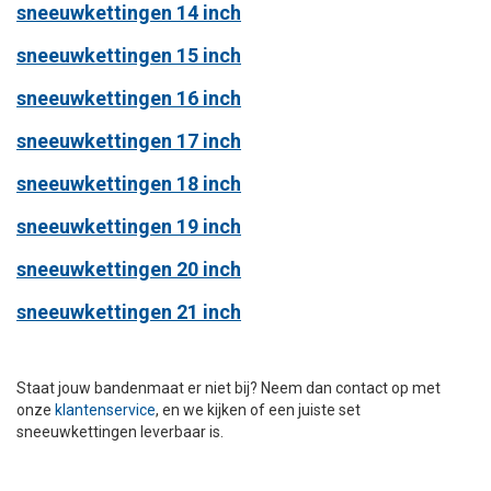
sneeuwkettingen 14 inch
sneeuwkettingen 15 inch
sneeuwkettingen 16 inch
sneeuwkettingen 17 inch
sneeuwkettingen 18 inch
sneeuwkettingen 19 inch
sneeuwkettingen 20 inch
sneeuwkettingen 21 inch
Staat jouw bandenmaat er niet bij? Neem dan contact op met
onze
klantenservice
, en we kijken of een juiste set
sneeuwkettingen leverbaar is.