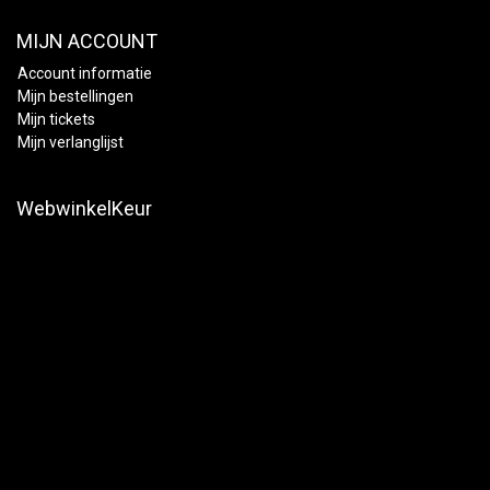
MIJN ACCOUNT
Account informatie
Mijn bestellingen
Mijn tickets
Mijn verlanglijst
WebwinkelKeur