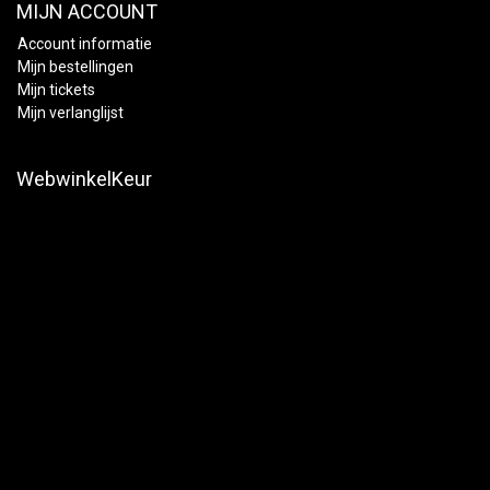
MIJN ACCOUNT
Account informatie
Mijn bestellingen
Mijn tickets
Mijn verlanglijst
WebwinkelKeur