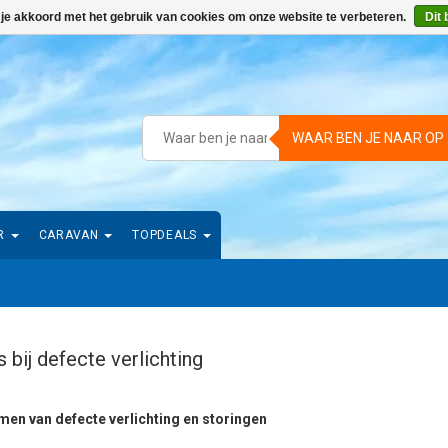
 je akkoord met het gebruik van cookies om onze website te verbeteren.
Dit 
WAAR BEN JE NAAR OP
R
CARAVAN
TOPDEALS
 bij defecte verlichting
en van defecte verlichting en storingen