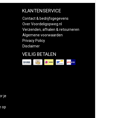
KLANTENSERVICE
Contact & bedrijfsgegevens
Over Voordeligopweg.nl
Verzenden, afhalen & retourneren
Algemene voorwaarden
Privacy Policy
Disclaimer
VEILIG BETALEN
or je
e op