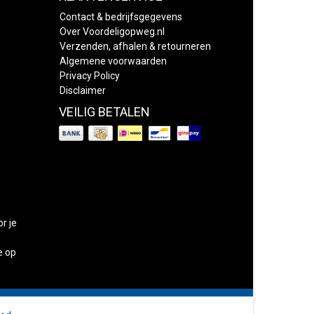
Contact & bedrijfsgegevens
Over Voordeligopweg.nl
Verzenden, afhalen & retourneren
Algemene voorwaarden
Privacy Policy
Disclaimer
VEILIG BETALEN
or je
e op