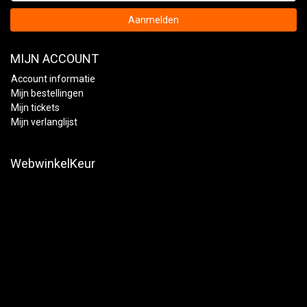
Aanmelden
MIJN ACCOUNT
Account informatie
Mijn bestellingen
Mijn tickets
Mijn verlanglijst
WebwinkelKeur