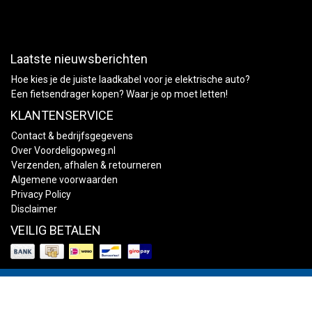
Laatste nieuwsberichten
Hoe kies je de juiste laadkabel voor je elektrische auto?
Een fietsendrager kopen? Waar je op moet letten!
KLANTENSERVICE
Contact & bedrijfsgegevens
Over Voordeligopweg.nl
Verzenden, afhalen & retourneren
Algemene voorwaarden
Privacy Policy
Disclaimer
VEILIG BETALEN