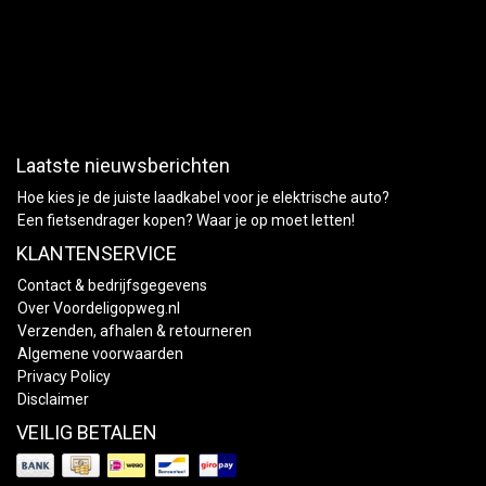
Laatste nieuwsberichten
Hoe kies je de juiste laadkabel voor je elektrische auto?
Een fietsendrager kopen? Waar je op moet letten!
KLANTENSERVICE
Contact & bedrijfsgegevens
Over Voordeligopweg.nl
Verzenden, afhalen & retourneren
Algemene voorwaarden
Privacy Policy
Disclaimer
VEILIG BETALEN