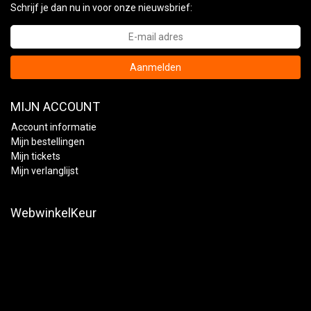
Schrijf je dan nu in voor onze nieuwsbrief:
Aanmelden
MIJN ACCOUNT
Account informatie
Mijn bestellingen
Mijn tickets
Mijn verlanglijst
WebwinkelKeur