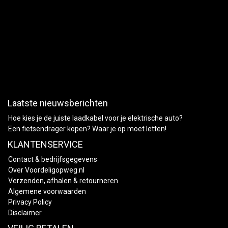
Laatste nieuwsberichten
Hoe kies je de juiste laadkabel voor je elektrische auto?
Een fietsendrager kopen? Waar je op moet letten!
KLANTENSERVICE
Contact & bedrijfsgegevens
Over Voordeligopweg.nl
Verzenden, afhalen & retourneren
Algemene voorwaarden
Privacy Policy
Disclaimer