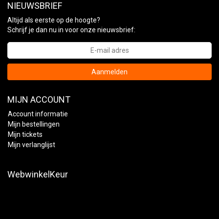
NIEUWSBRIEF
Altijd als eerste op de hoogte?
Schrijf je dan nu in voor onze nieuwsbrief:
Aanmelden
MIJN ACCOUNT
Account informatie
Mijn bestellingen
Mijn tickets
Mijn verlanglijst
WebwinkelKeur