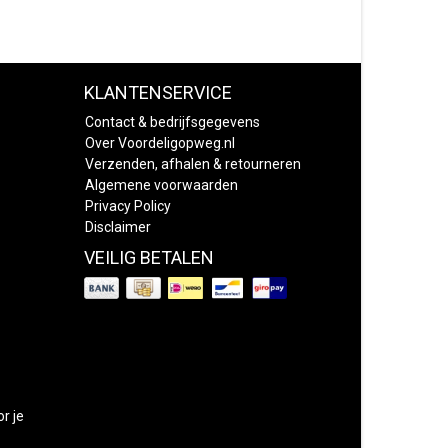
KLANTENSERVICE
Contact & bedrijfsgegevens
Over Voordeligopweg.nl
Verzenden, afhalen & retourneren
Algemene voorwaarden
Privacy Policy
Disclaimer
VEILIG BETALEN
or je