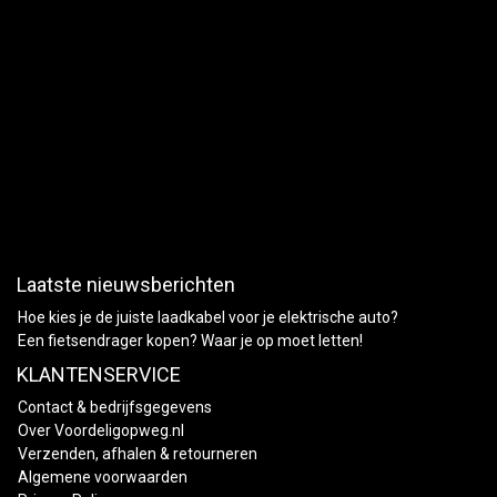
Laatste nieuwsberichten
Hoe kies je de juiste laadkabel voor je elektrische auto?
Een fietsendrager kopen? Waar je op moet letten!
KLANTENSERVICE
Contact & bedrijfsgegevens
Over Voordeligopweg.nl
Verzenden, afhalen & retourneren
Algemene voorwaarden