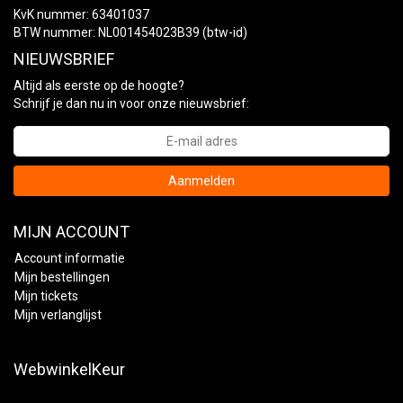
KvK nummer: 63401037
BTW nummer: NL001454023B39 (btw-id)
NIEUWSBRIEF
Altijd als eerste op de hoogte?
Schrijf je dan nu in voor onze nieuwsbrief:
Aanmelden
MIJN ACCOUNT
Account informatie
Mijn bestellingen
Mijn tickets
Mijn verlanglijst
WebwinkelKeur