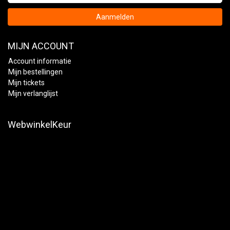
Aanmelden
MIJN ACCOUNT
Account informatie
Mijn bestellingen
Mijn tickets
Mijn verlanglijst
WebwinkelKeur