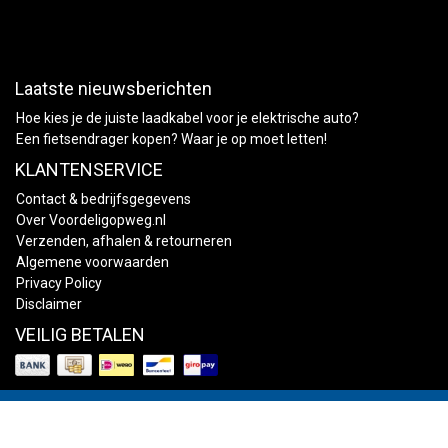
Laatste nieuwsberichten
Hoe kies je de juiste laadkabel voor je elektrische auto?
Een fietsendrager kopen? Waar je op moet letten!
KLANTENSERVICE
Contact & bedrijfsgegevens
Over Voordeligopweg.nl
Verzenden, afhalen & retourneren
Algemene voorwaarden
Privacy Policy
Disclaimer
VEILIG BETALEN