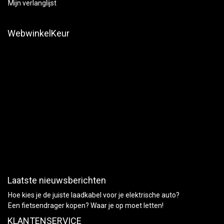
Mijn verlanglijst
WebwinkelKeur
Laatste nieuwsberichten
Hoe kies je de juiste laadkabel voor je elektrische auto?
Een fietsendrager kopen? Waar je op moet letten!
KLANTENSERVICE