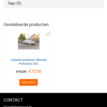
Tags (0)
Gerelateerde producten
Carpoint
autohoes Ultimate
Protection XXL
€72,90
€95,00
Informatie
CONTACT