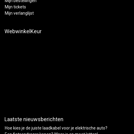
Mijn bestellingen
Mijn tickets
Mijn verlanglijst
WebwinkelKeur
Laatste nieuwsberichten
Hoe kies je de juiste laadkabel voor je elektrische auto?