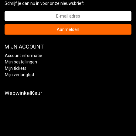
Schrijf je dan nu in voor onze nieuwsbrief:
Aanmelden
MIJN ACCOUNT
Account informatie
Mijn bestellingen
Mijn tickets
Mijn verlanglijst
WebwinkelKeur