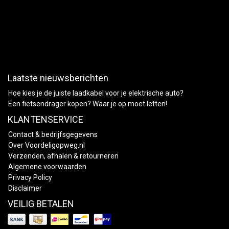
Laatste nieuwsberichten
Hoe kies je de juiste laadkabel voor je elektrische auto?
Een fietsendrager kopen? Waar je op moet letten!
KLANTENSERVICE
Contact & bedrijfsgegevens
Over Voordeligopweg.nl
Verzenden, afhalen & retourneren
Algemene voorwaarden
Privacy Policy
Disclaimer
VEILIG BETALEN