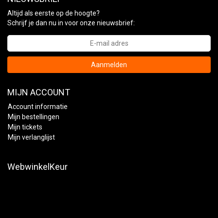
Altijd als eerste op de hoogte?
Schrijf je dan nu in voor onze nieuwsbrief:
Aanmelden
MIJN ACCOUNT
Account informatie
Mijn bestellingen
Mijn tickets
Mijn verlanglijst
WebwinkelKeur