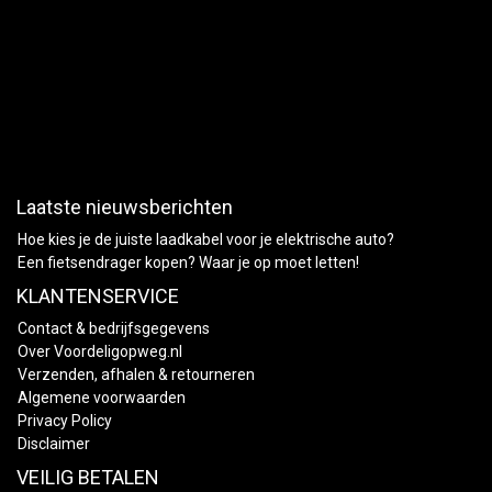
Laatste nieuwsberichten
Hoe kies je de juiste laadkabel voor je elektrische auto?
Een fietsendrager kopen? Waar je op moet letten!
KLANTENSERVICE
Contact & bedrijfsgegevens
Over Voordeligopweg.nl
Verzenden, afhalen & retourneren
Algemene voorwaarden
Privacy Policy
Disclaimer
VEILIG BETALEN