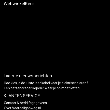
WebwinkelKeur
Laatste nieuwsberichten
Hoe kies je de juiste laadkabel voor je elektrische auto?
Een fietsendrager kopen? Waar je op moet letten!
KLANTENSERVICE
Contact & bedrijfsgegevens
Over Voordeligopweg.nl