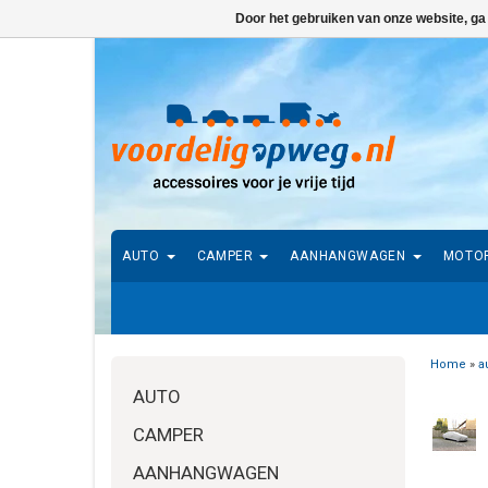
Door het gebruiken van onze website, ga
AUTO
CAMPER
AANHANGWAGEN
MOTO
Home
»
a
AUTO
CAMPER
AANHANGWAGEN