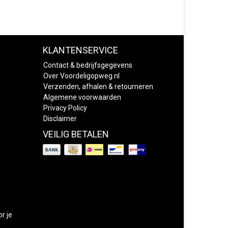
KLANTENSERVICE
Contact & bedrijfsgegevens
Over Voordeligopweg.nl
Verzenden, afhalen & retourneren
Algemene voorwaarden
Privacy Policy
Disclaimer
VEILIG BETALEN
or je