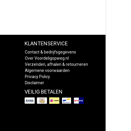
KLANTENSERVICE
Contact & bedrijfsgegevens
Over Voordeligopweg.nl
Verzenden, afhalen & retourneren
Algemene voorwaarden
Privacy Policy
Disclaimer
VEILIG BETALEN