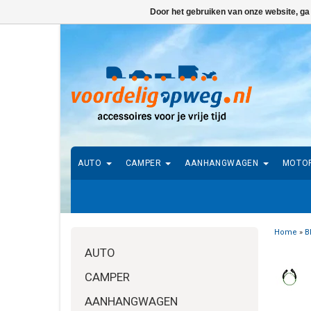
Door het gebruiken van onze website, ga
AUTO
CAMPER
AANHANGWAGEN
MOTO
Home
»
B
AUTO
CAMPER
AANHANGWAGEN