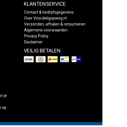
KLANTENSERVICE
Contact & bedrijfsgegevens
Over Voordeligopweg.nl
Verzenden, afhalen & retourneren
Algemene voorwaarden
Privacy Policy
Disclaimer
VEILIG BETALEN
or je
e op