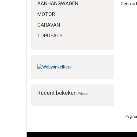
AANHANGWAGEN
Geen art
MOTOR
CARAVAN
TOPDEALS
Recent bekeken
Wissen
Pagina