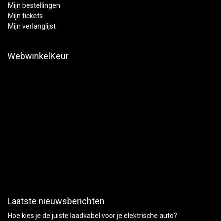
Mijn bestellingen
Mijn tickets
Mijn verlanglijst
WebwinkelKeur
Laatste nieuwsberichten
Hoe kies je de juiste laadkabel voor je elektrische auto?