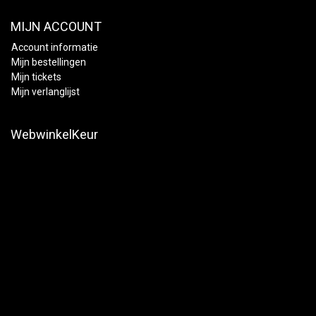
MIJN ACCOUNT
Account informatie
Mijn bestellingen
Mijn tickets
Mijn verlanglijst
WebwinkelKeur