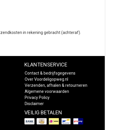
erzendkosten in rekening gebracht (achteraf).
KLANTENSERVICE
Contact & bedrijfsgegevens
Over Voordeligopweg.nl
Verzenden, afhalen & retourneren
Algemene voorwaarden
Privacy Policy
Disclaimer
VEILIG BETALEN