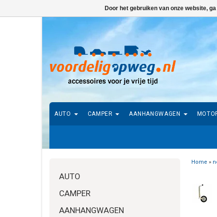
Door het gebruiken van onze website, ga
AUTO
CAMPER
AANHANGWAGEN
MOTO
Home
»
n
AUTO
CAMPER
AANHANGWAGEN