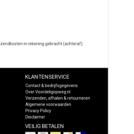
erzendkosten in rekening gebracht (achteraf).
KLANTENSERVICE
Contact & bedrijfsgegevens
Over Voordeligopweg.nl
Verzenden, afhalen & retourneren
Algemene voorwaarden
Privacy Policy
Disclaimer
VEILIG BETALEN