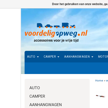
Door het gebruiken van onze website, ga
AUTO
CAMPER
AANHANGWAGEN
MOTO
Home
»
v
AUTO
CAMPER
AANHANGWAGEN