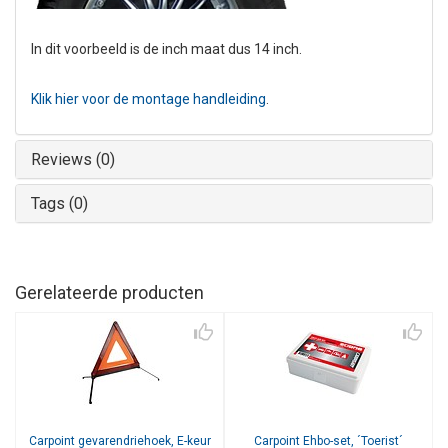
In dit voorbeeld is de inch maat dus 14 inch.
Klik hier voor de montage handleiding
.
Reviews (0)
Tags (0)
Gerelateerde producten
Carpoint
gevarendriehoek, E-keur
Carpoint
Ehbo-set, ´Toerist´