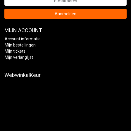
Aanmelden
MIJN ACCOUNT
Account informatie
Mijn bestellingen
Mijn tickets
Mijn verlanglijst
WebwinkelKeur