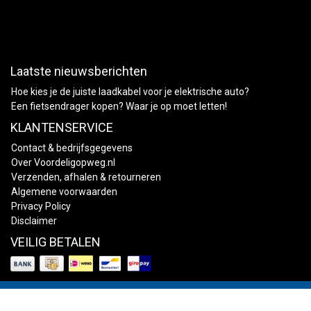
Laatste nieuwsberichten
Hoe kies je de juiste laadkabel voor je elektrische auto?
Een fietsendrager kopen? Waar je op moet letten!
KLANTENSERVICE
Contact & bedrijfsgegevens
Over Voordeligopweg.nl
Verzenden, afhalen & retourneren
Algemene voorwaarden
Privacy Policy
Disclaimer
VEILIG BETALEN