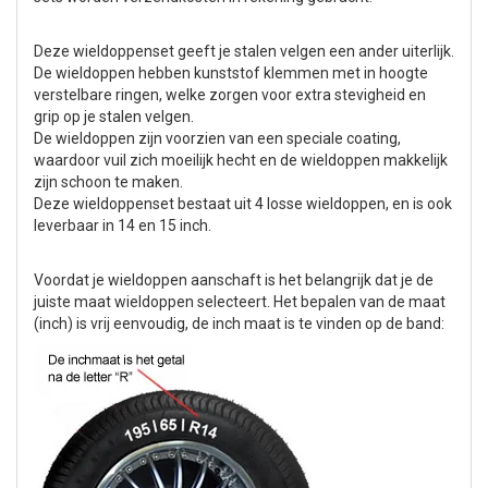
Deze wieldoppenset geeft je stalen velgen een ander uiterlijk.
De wieldoppen hebben kunststof klemmen met in hoogte
verstelbare ringen, welke zorgen voor extra stevigheid en
grip op je stalen velgen.
De wieldoppen zijn voorzien van een speciale coating,
waardoor vuil zich moeilijk hecht en de wieldoppen makkelijk
zijn schoon te maken.
Deze wieldoppenset bestaat uit 4 losse wieldoppen, en
is ook
leverbaar in 14 en 15 inch.
Voordat je wieldoppen aanschaft is het belangrijk dat je de
juiste maat wieldoppen selecteert. Het bepalen van de maat
(inch) is vrij eenvoudig, de inch maat is te vinden op de band: