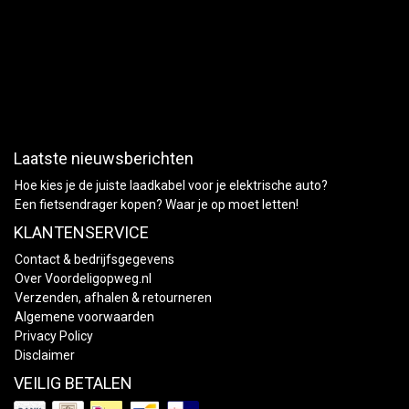
Laatste nieuwsberichten
Hoe kies je de juiste laadkabel voor je elektrische auto?
Een fietsendrager kopen? Waar je op moet letten!
KLANTENSERVICE
Contact & bedrijfsgegevens
Over Voordeligopweg.nl
Verzenden, afhalen & retourneren
Algemene voorwaarden
Privacy Policy
Disclaimer
VEILIG BETALEN