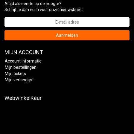
Altijd als eerste op de hoogte?
Schrijf je dan nu in voor onze nieuwsbrief:
Aanmelden
MIJN ACCOUNT
Account informatie
Mijn bestellingen
Mijn tickets
Mijn verlanglijst
WebwinkelKeur