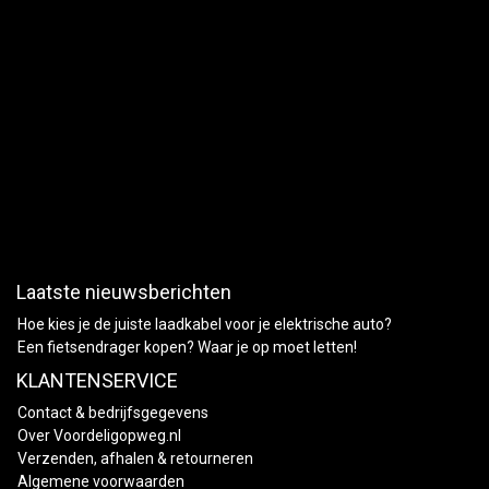
Laatste nieuwsberichten
Hoe kies je de juiste laadkabel voor je elektrische auto?
Een fietsendrager kopen? Waar je op moet letten!
KLANTENSERVICE
Contact & bedrijfsgegevens
Over Voordeligopweg.nl
Verzenden, afhalen & retourneren
Algemene voorwaarden