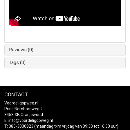
Reviews (0)
Tags (0)
CONTACT
Voordeligopweg.nl
Prins Bernhardweg 2
8453 XB Oranjewoud
E:
info@voordeligopweg.nl
T: 085-3030823 (maandag t/m vrijdag van 09:30 tot 16:30 uur)