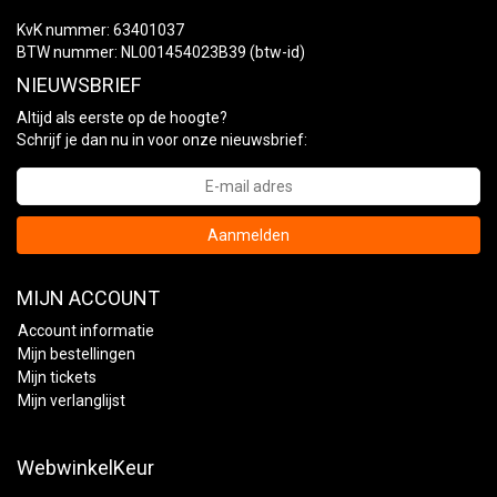
KvK nummer: 63401037
BTW nummer: NL001454023B39 (btw-id)
NIEUWSBRIEF
Altijd als eerste op de hoogte?
Schrijf je dan nu in voor onze nieuwsbrief:
Aanmelden
MIJN ACCOUNT
Account informatie
Mijn bestellingen
Mijn tickets
Mijn verlanglijst
WebwinkelKeur