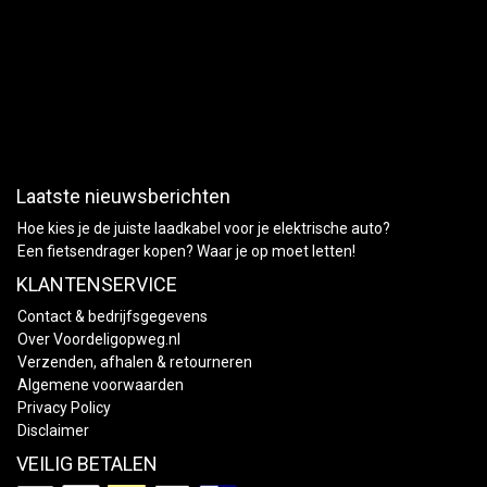
Laatste nieuwsberichten
Hoe kies je de juiste laadkabel voor je elektrische auto?
Een fietsendrager kopen? Waar je op moet letten!
KLANTENSERVICE
Contact & bedrijfsgegevens
Over Voordeligopweg.nl
Verzenden, afhalen & retourneren
Algemene voorwaarden
Privacy Policy
Disclaimer
VEILIG BETALEN