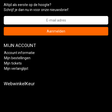
Altijd als eerste op de hoogte?
Schrijf je dan nu in voor onze nieuwsbrief:
Aanmelden
MIJN ACCOUNT
Account informatie
Mijn bestellingen
Mijn tickets
Mijn verlanglijst
WebwinkelKeur