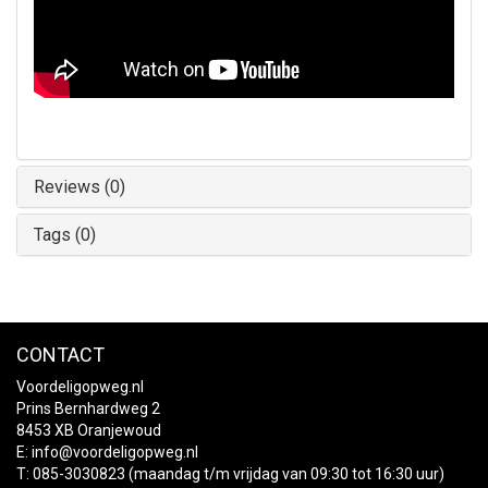
Reviews (0)
Tags (0)
CONTACT
Voordeligopweg.nl
Prins Bernhardweg 2
8453 XB Oranjewoud
E:
info@voordeligopweg.nl
T: 085-3030823 (maandag t/m vrijdag van 09:30 tot 16:30 uur)