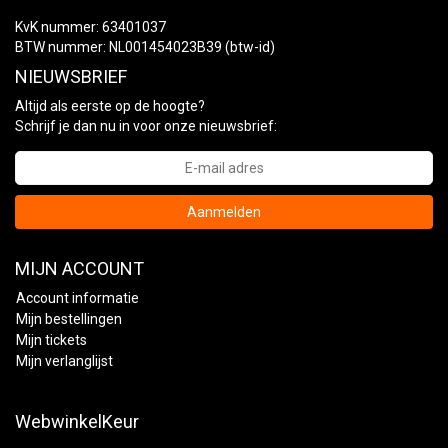
KvK nummer: 63401037
BTW nummer: NL001454023B39 (btw-id)
NIEUWSBRIEF
Altijd als eerste op de hoogte?
Schrijf je dan nu in voor onze nieuwsbrief:
Aanmelden
MIJN ACCOUNT
Account informatie
Mijn bestellingen
Mijn tickets
Mijn verlanglijst
WebwinkelKeur