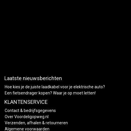
Laatste nieuwsberichten
Hoe kies je de juiste laadkabel voor je elektrische auto?
Een fietsendrager kopen? Waar je op moet letten!
KLANTENSERVICE
Contact & bedrijfsgegevens
Over Voordeligopweg.nl
Verzenden, afhalen & retourneren
Algemene voorwaarden