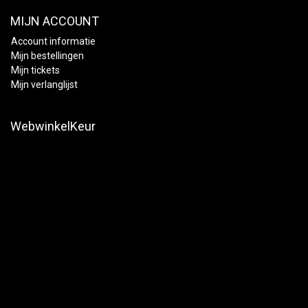
MIJN ACCOUNT
Account informatie
Mijn bestellingen
Mijn tickets
Mijn verlanglijst
WebwinkelKeur