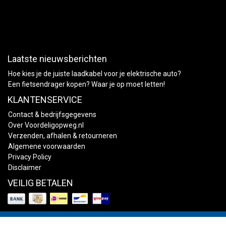
Laatste nieuwsberichten
Hoe kies je de juiste laadkabel voor je elektrische auto?
Een fietsendrager kopen? Waar je op moet letten!
KLANTENSERVICE
Contact & bedrijfsgegevens
Over Voordeligopweg.nl
Verzenden, afhalen & retourneren
Algemene voorwaarden
Privacy Policy
Disclaimer
VEILIG BETALEN