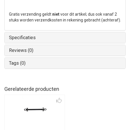
Gratis verzending geldt
niet
voor dit artikel; dus ook vanaf 2
stuks worden verzendkosten in rekening gebracht (achteraf).
Specificaties
Reviews (0)
Tags (0)
Gerelateerde producten