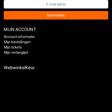
Aanmelden
MIJN ACCOUNT
Account informatie
Mijn bestellingen
Mijn tickets
Mijn verlanglijst
WebwinkelKeur