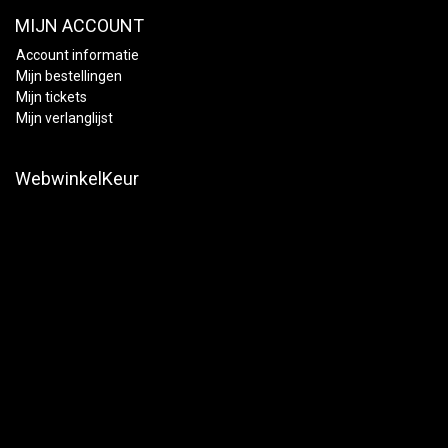
MIJN ACCOUNT
Account informatie
Mijn bestellingen
Mijn tickets
Mijn verlanglijst
WebwinkelKeur