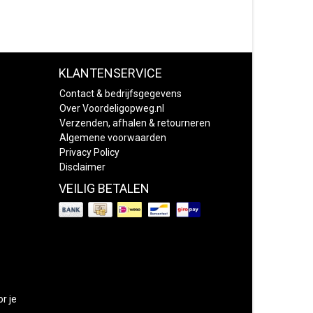
KLANTENSERVICE
Contact & bedrijfsgegevens
Over Voordeligopweg.nl
Verzenden, afhalen & retourneren
Algemene voorwaarden
Privacy Policy
Disclaimer
VEILIG BETALEN
or je