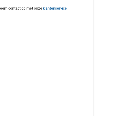
 neem contact op met onze
klantenservice
.