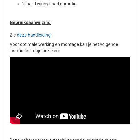
2 jaar Twinny Load garantie
Gebruiksaanwijzing
:
Zie
deze handleiding
.
Voor optimale werking en montage kan je het volgende
instructiefilmpje bekijken: