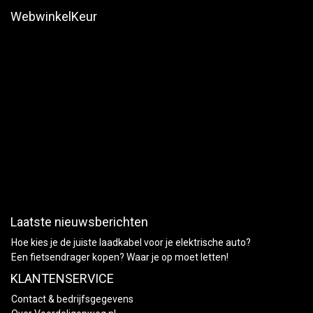
WebwinkelKeur
Laatste nieuwsberichten
Hoe kies je de juiste laadkabel voor je elektrische auto?
Een fietsendrager kopen? Waar je op moet letten!
KLANTENSERVICE
Contact & bedrijfsgegevens