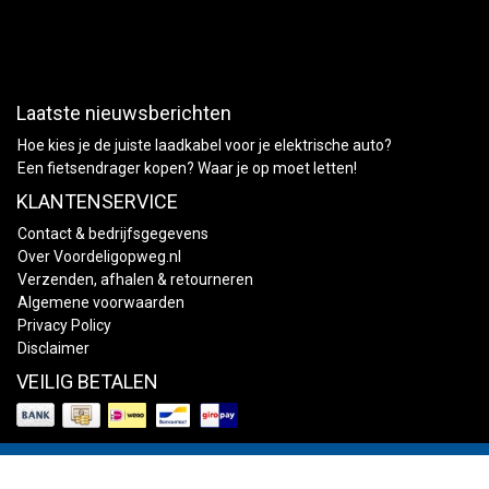
Laatste nieuwsberichten
Hoe kies je de juiste laadkabel voor je elektrische auto?
Een fietsendrager kopen? Waar je op moet letten!
KLANTENSERVICE
Contact & bedrijfsgegevens
Over Voordeligopweg.nl
Verzenden, afhalen & retourneren
Algemene voorwaarden
Privacy Policy
Disclaimer
VEILIG BETALEN