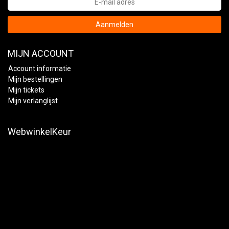
Aanmelden
MIJN ACCOUNT
Account informatie
Mijn bestellingen
Mijn tickets
Mijn verlanglijst
WebwinkelKeur