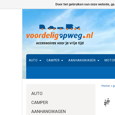
Door het gebruiken van onze website, ga
AUTO
CAMPER
AANHANGWAGEN
MOTO
Home
»
g
AUTO
CAMPER
AANHANGWAGEN