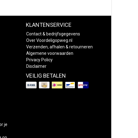
KLANTENSERVICE
Contact & bedrijfsgegevens
Over Voordeligopweg.nl
Verzenden, afhalen & retourneren
Algemene voorwaarden
Privacy Policy
Disclaimer
VEILIG BETALEN
or je
e op