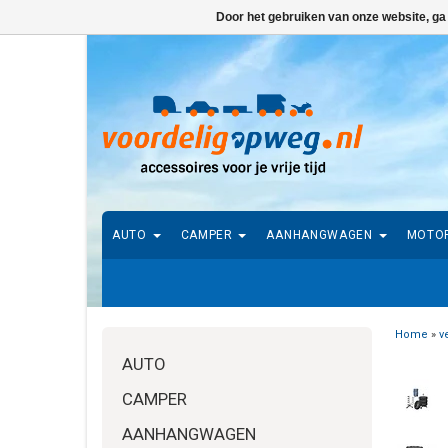
Door het gebruiken van onze website, ga
AUTO
CAMPER
AANHANGWAGEN
MOTO
Home
»
v
AUTO
CAMPER
AANHANGWAGEN