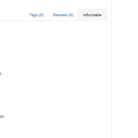
Tags (0)
Reviews (0)
Informatie
.
den