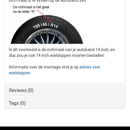
inch maat is te vinden op de autoband zelf:
In dit voorbeeld is de inchmaat van je autoband 14 inch, en
dus zou je ook 14 inch wieldoppen moeten bestellen.
Informatie over de montage vind je op
advies over
wieldoppen
.
Reviews (0)
Tags (0)