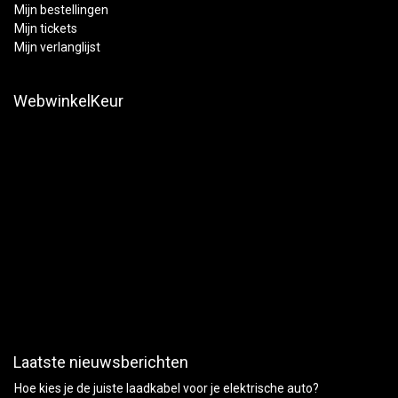
Mijn bestellingen
Mijn tickets
Mijn verlanglijst
WebwinkelKeur
Laatste nieuwsberichten
Hoe kies je de juiste laadkabel voor je elektrische auto?