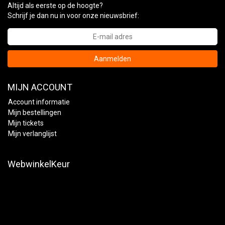
Altijd als eerste op de hoogte?
Schrijf je dan nu in voor onze nieuwsbrief:
Aanmelden
MIJN ACCOUNT
Account informatie
Mijn bestellingen
Mijn tickets
Mijn verlanglijst
WebwinkelKeur