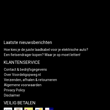
Laatste nieuwsberichten
Hoe kies je de juiste laadkabel voor je elektrische auto?
Een fietsendrager kopen? Waar je op moet letten!
KLANTENSERVICE
Contact & bedrijfsgegevens
Over Voordeligopweg.nl
Verzenden, afhalen & retourneren
Algemene voorwaarden
Privacy Policy
Disclaimer
VEILIG BETALEN