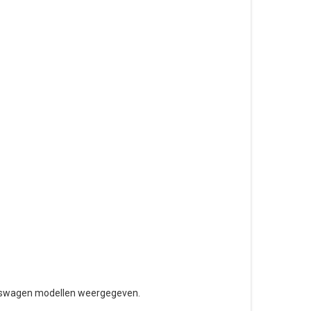
olkswagen modellen weergegeven.