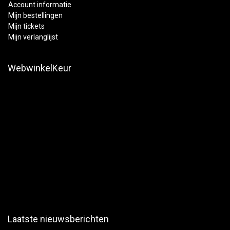
Account informatie
Mijn bestellingen
Mijn tickets
Mijn verlanglijst
WebwinkelKeur
Laatste nieuwsberichten