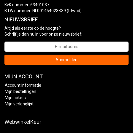
KvK nummer: 63401037
BTW nummer: NL001454023B39 (btw-id)
NIEUWSBRIEF
Altijd als eerste op de hoogte?
Schrijf je dan nu in voor onze nieuwsbrief:
Aanmelden
MIJN ACCOUNT
Account informatie
Mijn bestellingen
Mijn tickets
Mijn verlanglijst
WebwinkelKeur