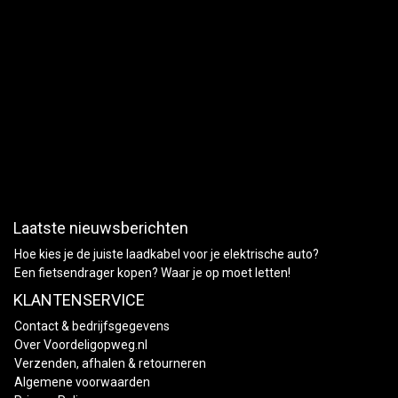
Laatste nieuwsberichten
Hoe kies je de juiste laadkabel voor je elektrische auto?
Een fietsendrager kopen? Waar je op moet letten!
KLANTENSERVICE
Contact & bedrijfsgegevens
Over Voordeligopweg.nl
Verzenden, afhalen & retourneren
Algemene voorwaarden