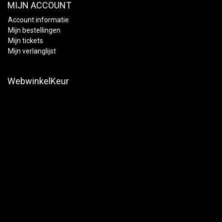
MIJN ACCOUNT
Account informatie
Mijn bestellingen
Mijn tickets
Mijn verlanglijst
WebwinkelKeur