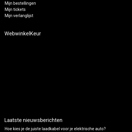
Mijn bestellingen
Mijn tickets
Mijn verlanglijst
WebwinkelKeur
Laatste nieuwsberichten
Hoe kies je de juiste laadkabel voor je elektrische auto?